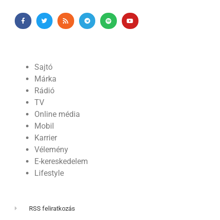
Sajtó
Márka
Rádió
TV
Online média
Mobil
Karrier
Vélemény
E-kereskedelem
Lifestyle
RSS feliratkozás