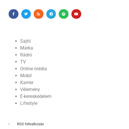
Sajtó
Márka
Rádió
TV
Online média
Mobil
Karrier
Vélemény
E-kereskedelem
Lifestyle
RSS feliratkozás