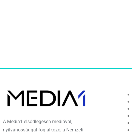
A Media1 elsődlegesen médiával,
nyilvánossággal foglalkozó, a Nemzeti