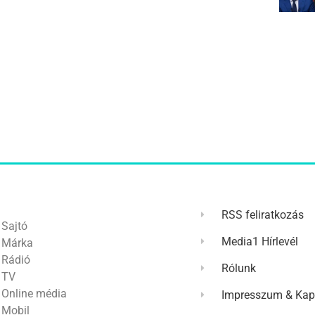
RSS feliratkozás
Sajtó
Media1 Hírlevél
Márka
Rádió
Rólunk
TV
Online média
Impresszum & Kap
Mobil