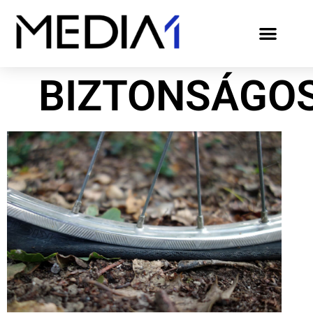
BIZTONSÁGOS