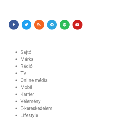
Sajtó
Márka
Rádió
TV
Online média
Mobil
Karrier
Vélemény
E-kereskedelem
Lifestyle