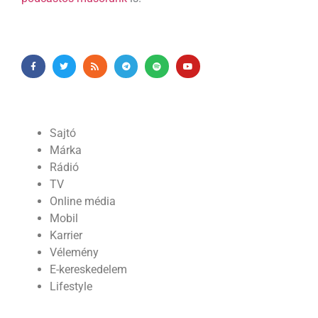
Sajtó
Márka
Rádió
TV
Online média
Mobil
Karrier
Vélemény
E-kereskedelem
Lifestyle