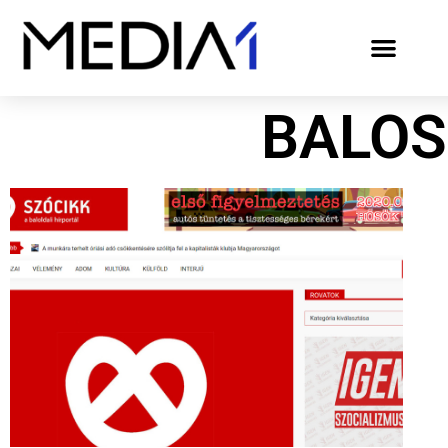
BALOS