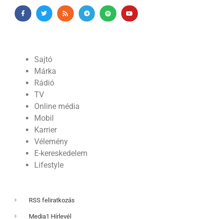
Sajtó
Márka
Rádió
TV
Online média
Mobil
Karrier
Vélemény
E-kereskedelem
Lifestyle
RSS feliratkozás
Media1 Hírlevél