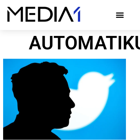
AUTOMATIK