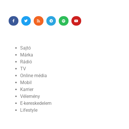
Sajtó
Márka
Rádió
TV
Online média
Mobil
Karrier
Vélemény
E-kereskedelem
Lifestyle