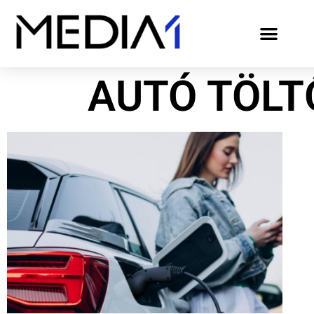
AUTÓ TÖLT