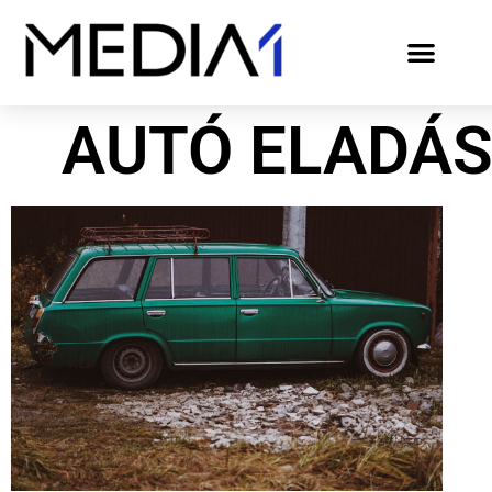
AUTÓ ELADÁS