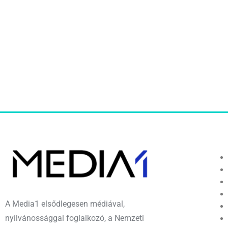
A Media1 elsődlegesen médiával,
nyilvánossággal foglalkozó, a Nemzeti