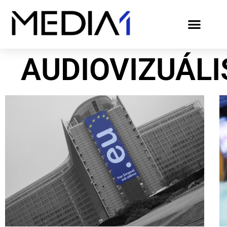
AUDIOVIZUÁL