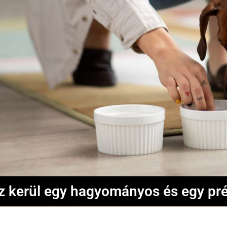
z kerül egy hagyományos és egy pr