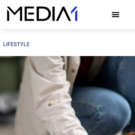
LIFESTYLE