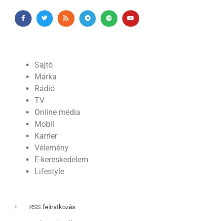
Sajtó
Márka
Rádió
TV
Online média
Mobil
Karrier
Vélemény
E-kereskedelem
Lifestyle
RSS feliratkozás