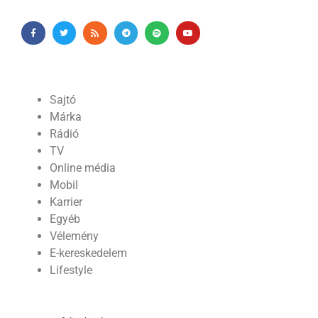
Sajtó
Márka
Rádió
TV
Online média
Mobil
Karrier
Egyéb
Vélemény
E-kereskedelem
Lifestyle