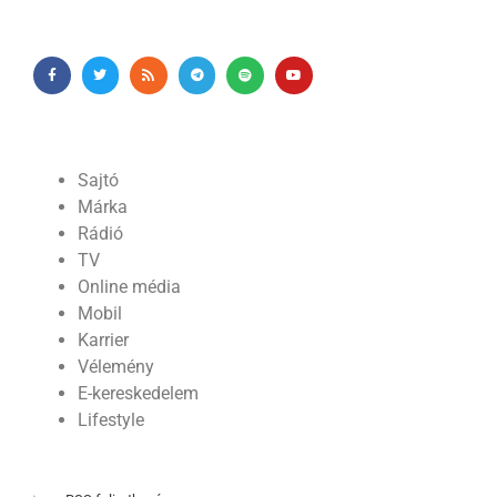
Sajtó
Márka
Rádió
TV
Online média
Mobil
Karrier
Vélemény
E-kereskedelem
Lifestyle