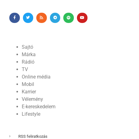
Sajtó
Márka
Rádió
TV
Online média
Mobil
Karrier
Vélemény
E-kereskedelem
Lifestyle
RSS feliratkozás