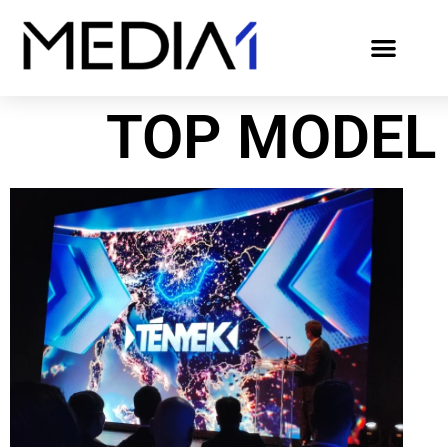
TOP MODEL