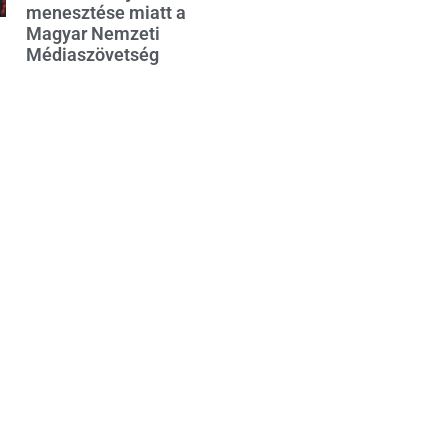
menesztése miatt a
Magyar Nemzeti
Médiaszövetség