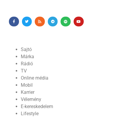
Sajtó
Márka
Rádió
TV
Online média
Mobil
Karrier
Vélemény
E-kereskedelem
Lifestyle