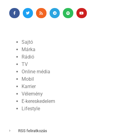
Sajtó
Márka
Rádió
TV
Online média
Mobil
Karrier
Vélemény
E-kereskedelem
Lifestyle
RSS feliratkozás