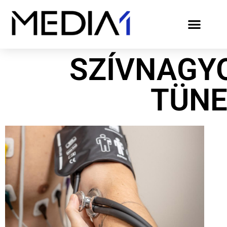
SZÍVNAGY
TÜNE