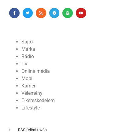
Sajtó
Márka
Rádió
TV
Online média
Mobil
Karrier
Vélemény
E-kereskedelem
Lifestyle
RSS feliratkozás