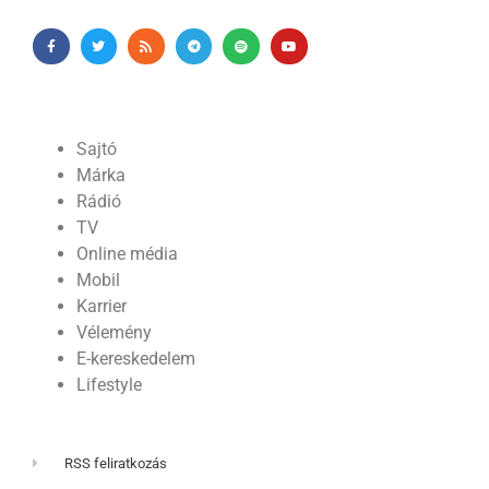
Sajtó
Márka
Rádió
TV
Online média
Mobil
Karrier
Vélemény
E-kereskedelem
Lifestyle
RSS feliratkozás