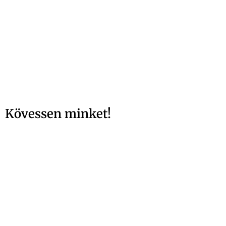
Kövessen minket!