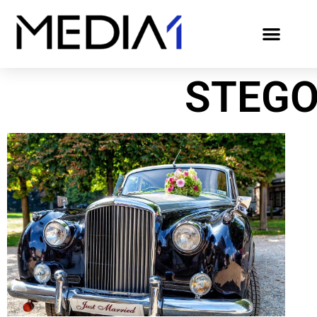
STEGO