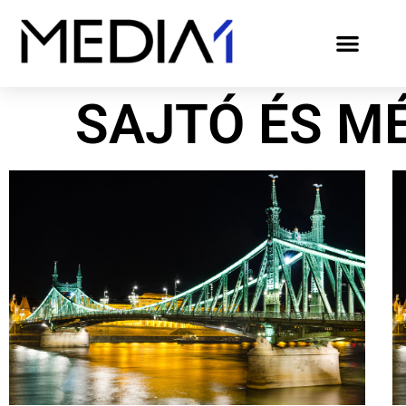
SAJTÓ ÉS M