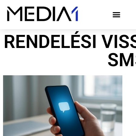
RENDELÉSI VI
SM