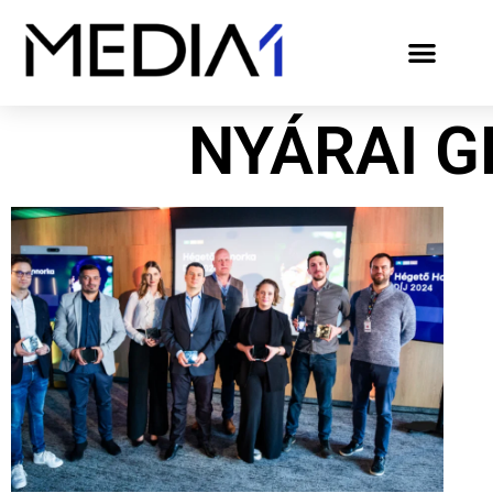
NYÁRAI 