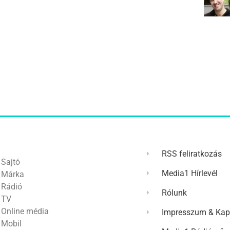
RSS feliratkozás
Sajtó
Media1 Hírlevél
Márka
Rádió
Rólunk
TV
Online média
Impresszum & Kap
Mobil