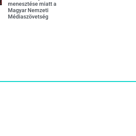
menesztése miatt a
Magyar Nemzeti
Médiaszövetség