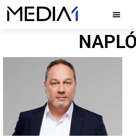
NAPLÓ