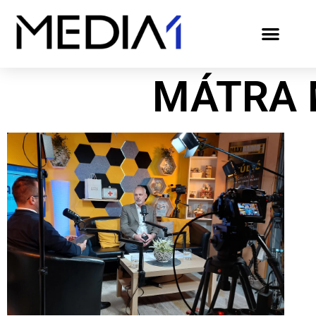
MÁTRA 