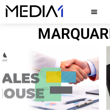
MARQUAR