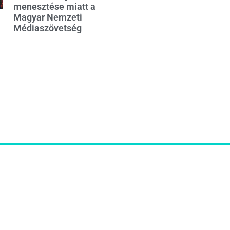
menesztése miatt a
Magyar Nemzeti
Médiaszövetség