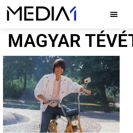
MAGYAR TÉVÉ