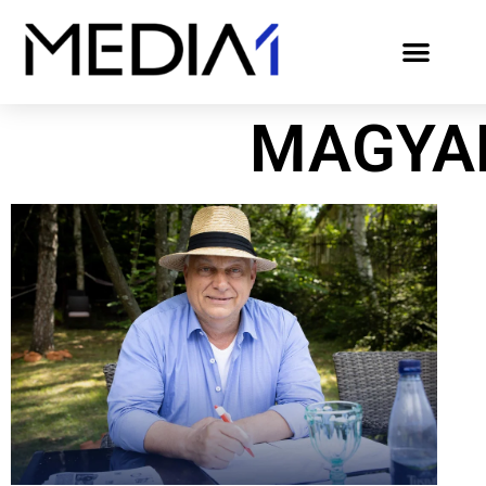
MAGYA