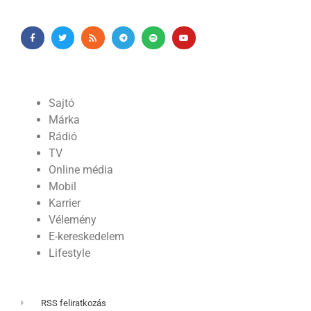
Sajtó
Márka
Rádió
TV
Online média
Mobil
Karrier
Vélemény
E-kereskedelem
Lifestyle
RSS feliratkozás