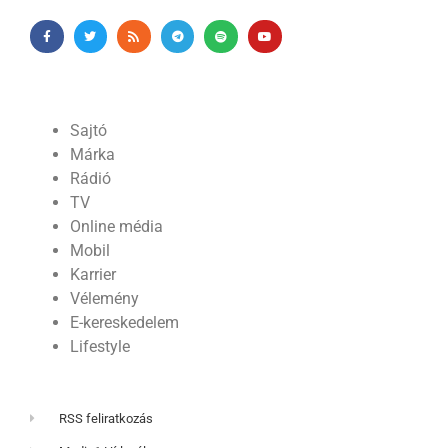
Sajtó
Márka
Rádió
TV
Online média
Mobil
Karrier
Vélemény
E-kereskedelem
Lifestyle
RSS feliratkozás