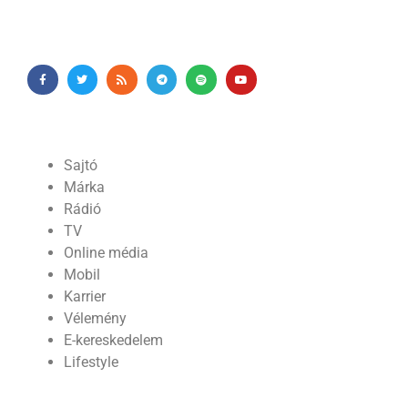
Sajtó
Márka
Rádió
TV
Online média
Mobil
Karrier
Vélemény
E-kereskedelem
Lifestyle