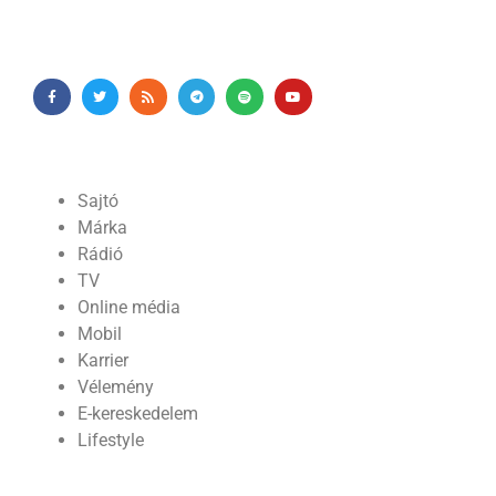
Sajtó
Márka
Rádió
TV
Online média
Mobil
Karrier
Vélemény
E-kereskedelem
Lifestyle