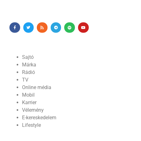
Sajtó
Márka
Rádió
TV
Online média
Mobil
Karrier
Vélemény
E-kereskedelem
Lifestyle