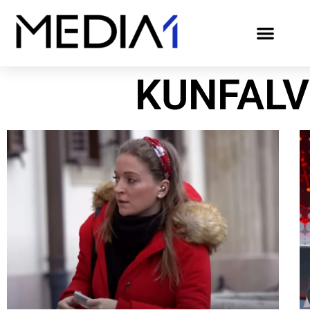
KUNFALV