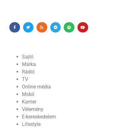
Sajtó
Márka
Rádió
TV
Online média
Mobil
Karrier
Vélemény
E-kereskedelem
Lifestyle