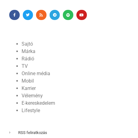
Sajtó
Márka
Rádió
TV
Online média
Mobil
Karrier
Vélemény
E-kereskedelem
Lifestyle
RSS feliratkozás