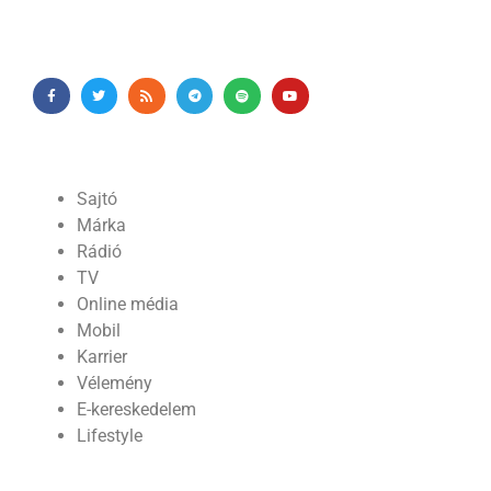
Sajtó
Márka
Rádió
TV
Online média
Mobil
Karrier
Vélemény
E-kereskedelem
Lifestyle