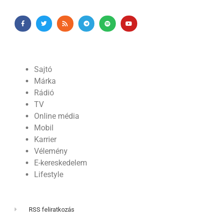
Sajtó
Márka
Rádió
TV
Online média
Mobil
Karrier
Vélemény
E-kereskedelem
Lifestyle
RSS feliratkozás