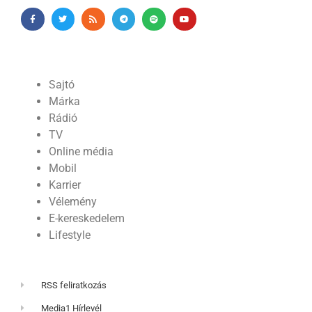
Sajtó
Márka
Rádió
TV
Online média
Mobil
Karrier
Vélemény
E-kereskedelem
Lifestyle
RSS feliratkozás
Media1 Hírlevél