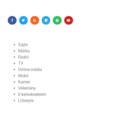
Sajtó
Márka
Rádió
TV
Online média
Mobil
Karrier
Vélemény
E-kereskedelem
Lifestyle