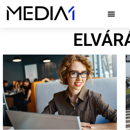
ELVÁR