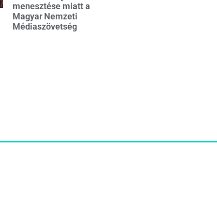
menesztése miatt a
Magyar Nemzeti
Médiaszövetség