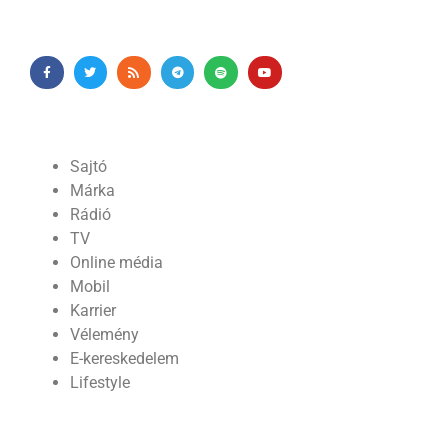
Sajtó
Márka
Rádió
TV
Online média
Mobil
Karrier
Vélemény
E-kereskedelem
Lifestyle