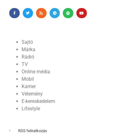
Sajtó
Márka
Rádió
TV
Online média
Mobil
Karrier
Vélemény
E-kereskedelem
Lifestyle
RSS feliratkozás