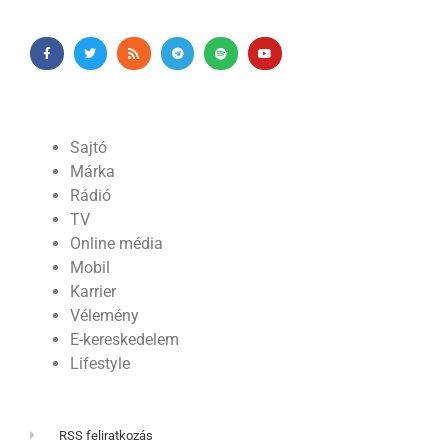
Sajtó
Márka
Rádió
TV
Online média
Mobil
Karrier
Vélemény
E-kereskedelem
Lifestyle
RSS feliratkozás